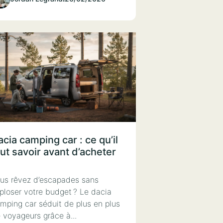
cia camping car : ce qu’il
aut savoir avant d’acheter
us rêvez d’escapades sans
ploser votre budget ? Le dacia
mping car séduit de plus en plus
 voyageurs grâce à...