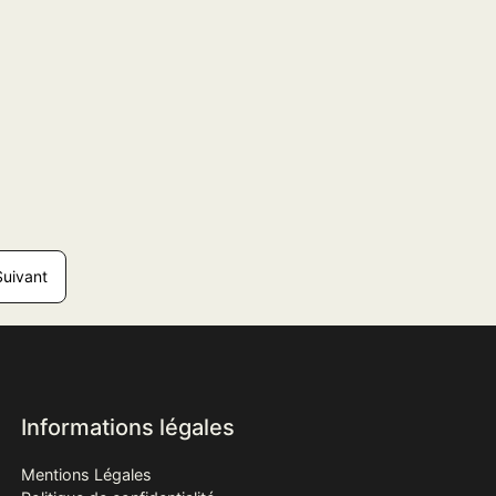
Suivant
Informations légales
Mentions Légales