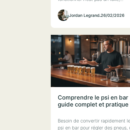
Jordan Legrand
.
26/02/2026
Comprendre le psi en bar 
guide complet et pratique
Besoin de convertir rapidement l
psi en bar pour régler des pneus,