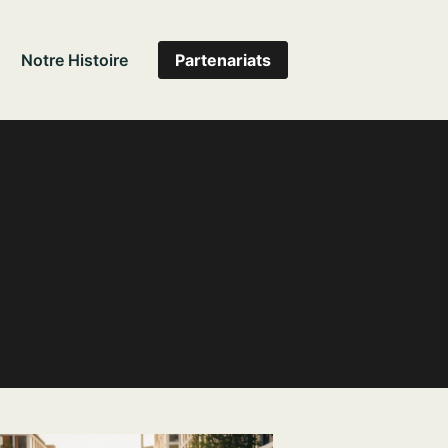
Notre Histoire
Partenariats