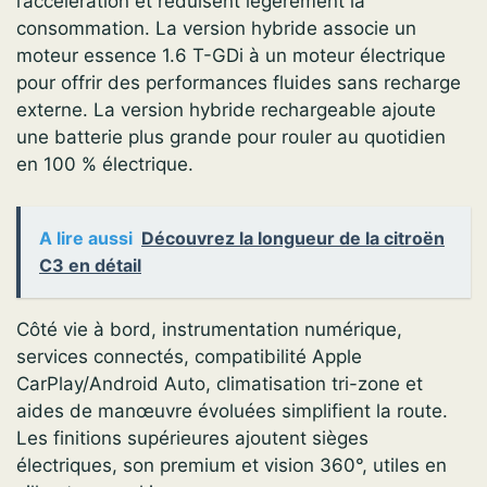
l’accélération et réduisent légèrement la
consommation. La version hybride associe un
moteur essence 1.6 T-GDi à un moteur électrique
pour offrir des performances fluides sans recharge
externe. La version hybride rechargeable ajoute
une batterie plus grande pour rouler au quotidien
en 100 % électrique.
A lire aussi
Découvrez la longueur de la citroën
C3 en détail
Côté vie à bord, instrumentation numérique,
services connectés, compatibilité Apple
CarPlay/Android Auto, climatisation tri-zone et
aides de manœuvre évoluées simplifient la route.
Les finitions supérieures ajoutent sièges
électriques, son premium et vision 360°, utiles en