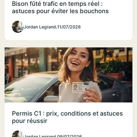
Bison fûté trafic en temps réel :
astuces pour éviter les bouchons
Jordan Legrand
.
11/07/2026
Permis C1 : prix, conditions et astuces
pour réussir
Jordan Legrand
.
09/07/2026