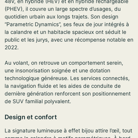
48V, en hybride (HEV) et en hybride rechargeable
(PHEV), il couvre un large spectre d’usages, du
quotidien urbain aux longs trajets. Son design
“Parametric Dynamics”, ses feux de jour intégrés à
la calandre et un habitacle spacieux ont séduit le
public et les jurys, avec une récompense notable en
2022.
Au volant, on retrouve un comportement serein,
une insonorisation soignée et une dotation
technologique généreuse. Les services connectés,
la navigation fluide et les aides de conduite de
dernière génération renforcent son positionnement
de SUV familial polyvalent.
Design et confort
La signature lumineuse à effet bijou attire l’œil, tout