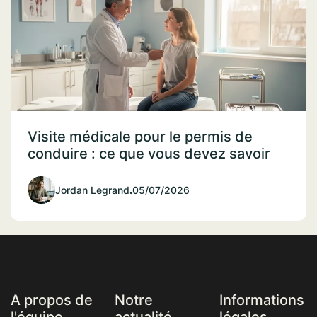
Visite médicale pour le permis de
conduire : ce que vous devez savoir
Jordan Legrand
.
05/07/2026
A propos de
Notre
Informations