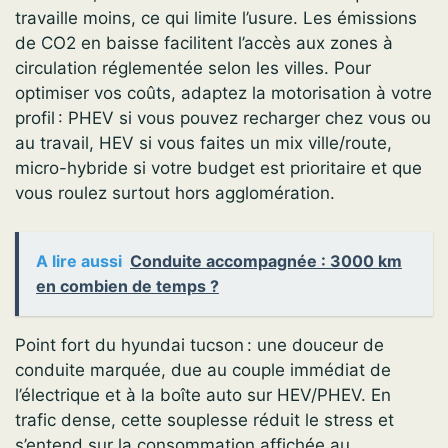
travaille moins, ce qui limite l’usure. Les émissions
de CO2 en baisse facilitent l’accès aux zones à
circulation réglementée selon les villes. Pour
optimiser vos coûts, adaptez la motorisation à votre
profil : PHEV si vous pouvez recharger chez vous ou
au travail, HEV si vous faites un mix ville/route,
micro-hybride si votre budget est prioritaire et que
vous roulez surtout hors agglomération.
A lire aussi
Conduite accompagnée : 3000 km
en combien de temps ?
Point fort du hyundai tucson : une douceur de
conduite marquée, due au couple immédiat de
l’électrique et à la boîte auto sur HEV/PHEV. En
trafic dense, cette souplesse réduit le stress et
s’entend sur la consommation affichée au