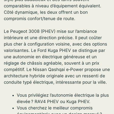
comparables à niveau d’équipement équivalent.
Côté dynamique, les deux offrent un bon
compromis confort/tenue de route.
Le Peugeot 3008 (PHEV) mise sur l’ambiance
intérieure et une direction précise. Il peut coûter
plus cher à configuration voisine, avec des options
valorisantes. Le Ford Kuga PHEV se distingue par
une autonomie en électrique généreuse et un
réglage de châssis agréable, souvent à un prix
compétitif. Le Nissan Qashqai e‑Power propose une
architecture hybride originale avec un ressenti de
conduite typé électrique, intéressante pour la ville.
Vous privilégiez l’autonomie électrique la plus
élevée ? RAV4 PHEV ou Kuga PHEV.
Vous cherchez le meilleur compromis