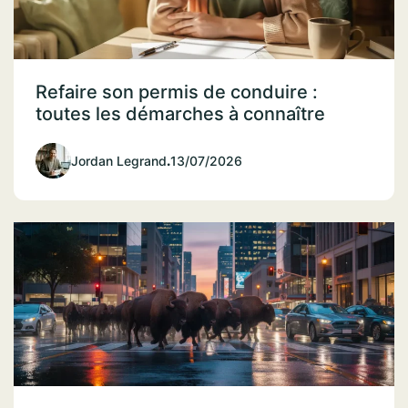
Refaire son permis de conduire :
toutes les démarches à connaître
Jordan Legrand
.
13/07/2026