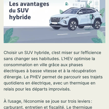
Choisir un SUV hybride, c’est miser sur l’efficience
sans changer ses habitudes. L’HEV optimise la
consommation en ville grâce aux phases
électriques à basse vitesse et à la récupération
d’énergie. Le PHEV permet de parcourir ses trajets
quotidiens en électrique, avec un thermique en
relais pour les départs improvisés.
À l’usage, l’économie se joue sur trois leviers :
carburant, entretien et fiscalité. Le thermique