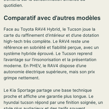
quotidien.
Comparatif avec d’autres modèles
Face au Toyota RAV4 Hybrid, le Tucson joue la
carte du raffinement d’intérieur et d’une dotation
high-tech très complète. Le RAV4 reste une
référence en sobriété et fiabilité perçue, avec un
système hybride éprouvé. Le Tucson reprend
l’avantage sur l’insonorisation et la présentation
moderne. En PHEV, le RAV4 dispose d’une
autonomie électrique supérieure, mais son prix
grimpe nettement.
Le Kia Sportage partage une base technique
proche et affiche une garantie plus longue. Le
hyundai tucson répond par une finition soignée, un
style plus audacieux et des tarifs souvent