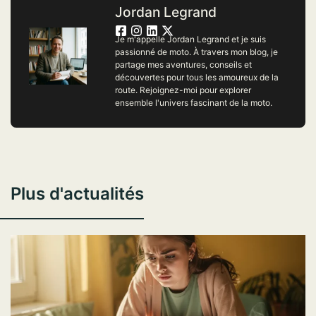
Jordan Legrand
Je m'appelle Jordan Legrand et je suis
passionné de moto. À travers mon blog, je
partage mes aventures, conseils et
découvertes pour tous les amoureux de la
route. Rejoignez-moi pour explorer
ensemble l'univers fascinant de la moto.
Plus d'actualités