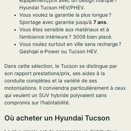
équipement/prix avec un design marqué ?
Hyundai Tucson HEV/PHEV.
Vous voulez la garantie la plus longue ?
Sportage avec garantie jusqu’à
7 ans
.
Vous êtes sensible aux matériaux et à
l’ambiance intérieure ? 3008 bien placé.
Vous roulez surtout en ville sans recharge ?
Qashqai e‑Power ou Tucson HEV.
Dans cette sélection, le Tucson se distingue par
son rapport prestations/prix, ses aides à la
conduite complètes et la variété de ses
motorisations. Il conviendra particulièrement à ceux
qui veulent un SUV hybride polyvalent sans
compromis sur l’habitabilité.
Où acheter un Hyundai Tucson