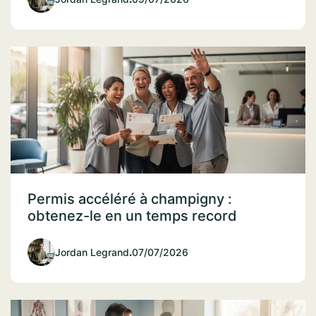
Permis accéléré à champigny :
obtenez-le en un temps record
Jordan Legrand
.
07/07/2026