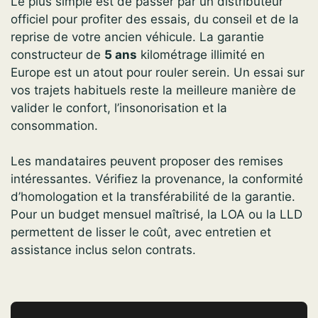
Le plus simple est de passer par un distributeur
officiel pour profiter des essais, du conseil et de la
reprise de votre ancien véhicule. La garantie
constructeur de
5 ans
kilométrage illimité en
Europe est un atout pour rouler serein. Un essai sur
vos trajets habituels reste la meilleure manière de
valider le confort, l’insonorisation et la
consommation.
Les mandataires peuvent proposer des remises
intéressantes. Vérifiez la provenance, la conformité
d’homologation et la transférabilité de la garantie.
Pour un budget mensuel maîtrisé, la LOA ou la LLD
permettent de lisser le coût, avec entretien et
assistance inclus selon contrats.