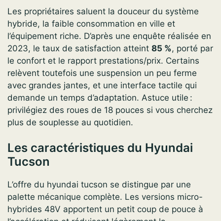
Les propriétaires saluent la douceur du système
hybride, la faible consommation en ville et
l’équipement riche. D’après une enquête réalisée en
2023, le taux de satisfaction atteint
85 %
, porté par
le confort et le rapport prestations/prix. Certains
relèvent toutefois une suspension un peu ferme
avec grandes jantes, et une interface tactile qui
demande un temps d’adaptation. Astuce utile :
privilégiez des roues de 18 pouces si vous cherchez
plus de souplesse au quotidien.
Les caractéristiques du Hyundai
Tucson
L’offre du hyundai tucson se distingue par une
palette mécanique complète. Les versions micro-
hybrides 48V apportent un petit coup de pouce à