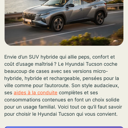
Envie d’un SUV hybride qui allie peps, confort et
coût d’usage maîtrisé ? Le Hyundai Tucson coche
beaucoup de cases avec ses versions micro-
hybride, hybride et rechargeable, pensées pour la
ville comme pour l’autoroute. Son style audacieux,
ses
aides à la conduite
complètes et ses
consommations contenues en font un choix solide
pour un usage familial. Voici tout ce qu’il faut savoir
pour choisir le Hyundai Tucson qui vous convient.