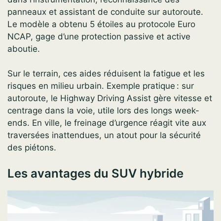
panneaux et assistant de conduite sur autoroute.
Le modèle a obtenu 5 étoiles au protocole Euro
NCAP, gage d’une protection passive et active
aboutie.
Sur le terrain, ces aides réduisent la fatigue et les
risques en milieu urbain. Exemple pratique : sur
autoroute, le Highway Driving Assist gère vitesse et
centrage dans la voie, utile lors des longs week-
ends. En ville, le freinage d’urgence réagit vite aux
traversées inattendues, un atout pour la sécurité
des piétons.
Les avantages du SUV hybride