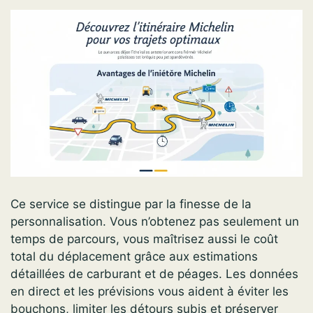
Ce service se distingue par la finesse de la
personnalisation. Vous n’obtenez pas seulement un
temps de parcours, vous maîtrisez aussi le coût
total du déplacement grâce aux estimations
détaillées de carburant et de péages. Les données
en direct et les prévisions vous aident à éviter les
bouchons, limiter les détours subis et préserver