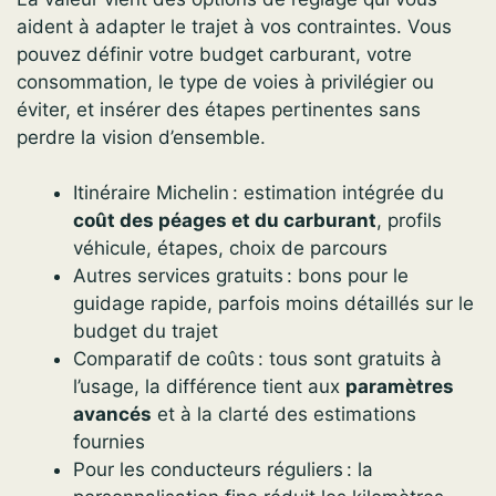
aident à adapter le trajet à vos contraintes. Vous
pouvez définir votre budget carburant, votre
consommation, le type de voies à privilégier ou
éviter, et insérer des étapes pertinentes sans
perdre la vision d’ensemble.
Itinéraire Michelin : estimation intégrée du
coût des péages et du carburant
, profils
véhicule, étapes, choix de parcours
Autres services gratuits : bons pour le
guidage rapide, parfois moins détaillés sur le
budget du trajet
Comparatif de coûts : tous sont gratuits à
l’usage, la différence tient aux
paramètres
avancés
et à la clarté des estimations
fournies
Pour les conducteurs réguliers : la