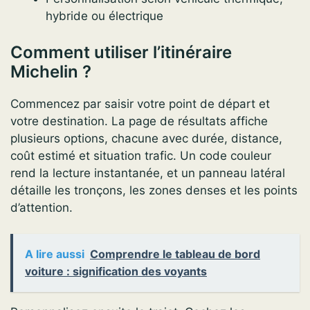
hybride ou électrique
Comment utiliser l’itinéraire
Michelin ?
Commencez par saisir votre point de départ et
votre destination. La page de résultats affiche
plusieurs options, chacune avec durée, distance,
coût estimé et situation trafic. Un code couleur
rend la lecture instantanée, et un panneau latéral
détaille les tronçons, les zones denses et les points
d’attention.
A lire aussi
Comprendre le tableau de bord
voiture : signification des voyants