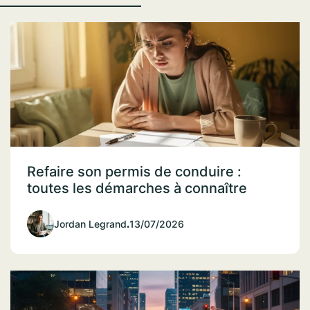
Refaire son permis de conduire :
toutes les démarches à connaître
Jordan Legrand
.
13/07/2026