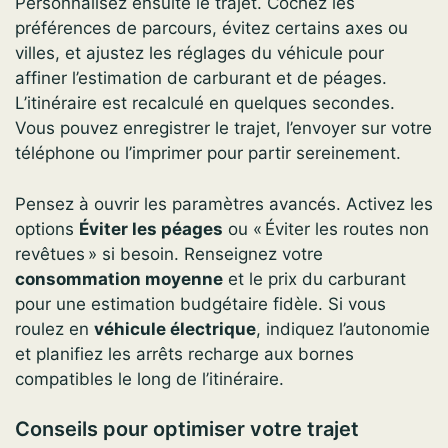
Personnalisez ensuite le trajet. Cochez les
préférences de parcours, évitez certains axes ou
villes, et ajustez les réglages du véhicule pour
affiner l’estimation de carburant et de péages.
L’itinéraire est recalculé en quelques secondes.
Vous pouvez enregistrer le trajet, l’envoyer sur votre
téléphone ou l’imprimer pour partir sereinement.
Pensez à ouvrir les paramètres avancés. Activez les
options
Éviter les péages
ou « Éviter les routes non
revêtues » si besoin. Renseignez votre
consommation moyenne
et le prix du carburant
pour une estimation budgétaire fidèle. Si vous
roulez en
véhicule électrique
, indiquez l’autonomie
et planifiez les arrêts recharge aux bornes
compatibles le long de l’itinéraire.
Conseils pour optimiser votre trajet