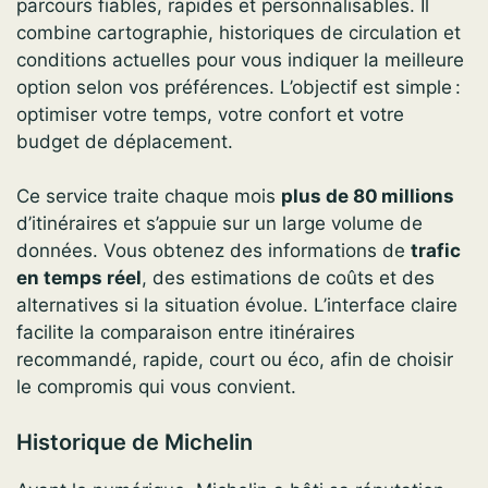
parcours fiables, rapides et personnalisables. Il
combine cartographie, historiques de circulation et
conditions actuelles pour vous indiquer la meilleure
option selon vos préférences. L’objectif est simple :
optimiser votre temps, votre confort et votre
budget de déplacement.
Ce service traite chaque mois
plus de 80 millions
d’itinéraires et s’appuie sur un large volume de
données. Vous obtenez des informations de
trafic
en temps réel
, des estimations de coûts et des
alternatives si la situation évolue. L’interface claire
facilite la comparaison entre itinéraires
recommandé, rapide, court ou éco, afin de choisir
le compromis qui vous convient.
Historique de Michelin