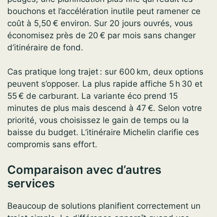
bouchons et l’accélération inutile peut ramener ce
coût à 5,50 € environ. Sur 20 jours ouvrés, vous
économisez près de 20 € par mois sans changer
d’itinéraire de fond.
Cas pratique long trajet : sur 600 km, deux options
peuvent s’opposer. La plus rapide affiche 5 h 30 et
55 € de carburant. La variante éco prend 15
minutes de plus mais descend à 47 €. Selon votre
priorité, vous choisissez le gain de temps ou la
baisse du budget. L’itinéraire Michelin clarifie ces
compromis sans effort.
Comparaison avec d’autres
services
Beaucoup de solutions planifient correctement un