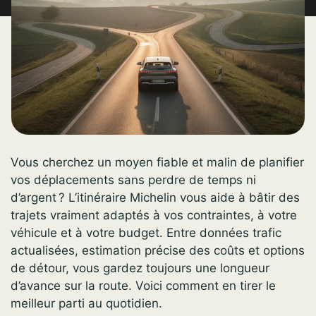
Vous cherchez un moyen fiable et malin de planifier
vos déplacements sans perdre de temps ni
d’argent ? L’itinéraire Michelin vous aide à bâtir des
trajets vraiment adaptés à vos contraintes, à votre
véhicule et à votre budget. Entre données trafic
actualisées, estimation précise des coûts et options
de détour, vous gardez toujours une longueur
d’avance sur la route. Voici comment en tirer le
meilleur parti au quotidien.