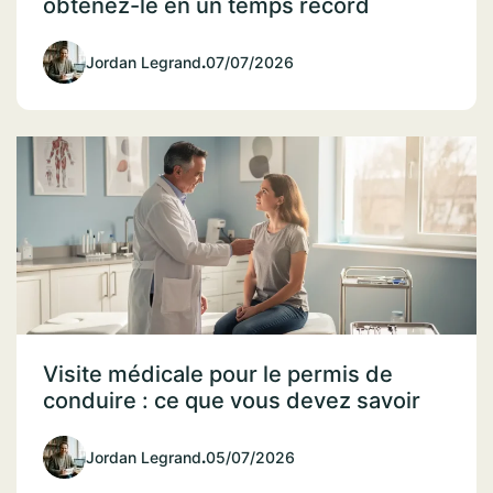
obtenez-le en un temps record
Jordan Legrand
.
07/07/2026
Visite médicale pour le permis de
conduire : ce que vous devez savoir
Jordan Legrand
.
05/07/2026