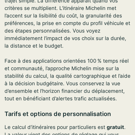
trajet simple. La différence apparaît quand vos
critères se multiplient. L’itinéraire Michelin met
l’accent sur la lisibilité du coût, la granularité des
préférences, la prise en compte du profil véhicule et
des étapes personnalisées. Vous voyez
immédiatement l’impact de vos choix sur la durée,
la distance et le budget.
Face à des applications orientées 100 % temps réel
et communauté, l’approche Michelin mise sur la
stabilité du calcul, la qualité cartographique et l’aide
à la décision budgétaire. Vous conservez la vue
d’ensemble et l’horizon financier du déplacement,
tout en bénéficiant d’alertes trafic actualisées.
Tarifs et options de personnalisation
Le calcul d’itinéraires pour particuliers est
gratuit
.
La valeur vient des options de réglage qui vous