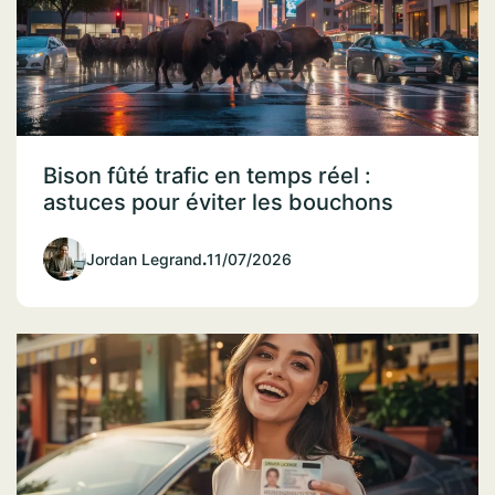
Bison fûté trafic en temps réel :
astuces pour éviter les bouchons
Jordan Legrand
.
11/07/2026