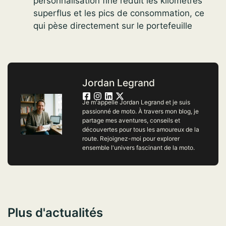
personnalisation fine réduit les kilomètres
superflus et les pics de consommation, ce
qui pèse directement sur le portefeuille
Jordan Legrand
Je m'appelle Jordan Legrand et je suis
passionné de moto. À travers mon blog, je
partage mes aventures, conseils et
découvertes pour tous les amoureux de la
route. Rejoignez-moi pour explorer
ensemble l'univers fascinant de la moto.
Plus d'actualités