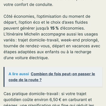
votre confort de conduite.
Côté économies, l’optimisation du moment de
départ, l’option éco et le choix d’axes fluides
peuvent générer jusqu’à
15 %
d’économies.
L’itinéraire Michelin accompagne aussi les usages
variés : trajet domicile-travail, week-end prolongé,
tournée de rendez-vous, départ en vacances avec
étapes adaptées aux enfants ou à la recharge
d’une voiture électrique.
A lire aussi
Combien de fois peut-on passer le
code de la route ?
Cas pratique domicile-travail : si votre trajet
quotidien coûte environ 6,50 € en carburant et
péages, une planification plus fine qui réduit les