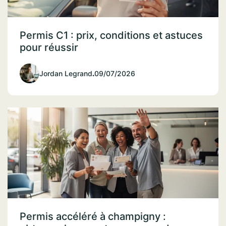
Permis C1 : prix, conditions et astuces
pour réussir
Jordan Legrand
.
09/07/2026
Permis accéléré à champigny :