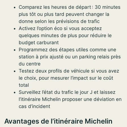
Comparez les heures de départ : 30 minutes
plus tôt ou plus tard peuvent changer la
donne selon les prévisions de trafic
Activez l’option éco si vous acceptez
quelques minutes de plus pour réduire le
budget carburant
Programmez des étapes utiles comme une
station à prix ajusté ou un parking relais près
du centre
Testez deux profils de véhicule si vous avez
le choix, pour mesurer l’impact sur le coût
total
Surveillez l’état du trafic le jour J et laissez
l’itinéraire Michelin proposer une déviation en
cas d’incident
Avantages de l’itinéraire Michelin