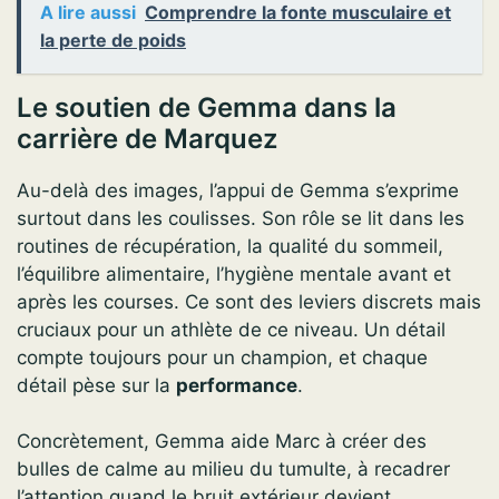
A lire aussi
Comprendre la fonte musculaire et
la perte de poids
Le soutien de Gemma dans la
carrière de Marquez
Au-delà des images, l’appui de Gemma s’exprime
surtout dans les coulisses. Son rôle se lit dans les
routines de récupération, la qualité du sommeil,
l’équilibre alimentaire, l’hygiène mentale avant et
après les courses. Ce sont des leviers discrets mais
cruciaux pour un athlète de ce niveau. Un détail
compte toujours pour un champion, et chaque
détail pèse sur la
performance
.
Concrètement, Gemma aide Marc à créer des
bulles de calme au milieu du tumulte, à recadrer
l’attention quand le bruit extérieur devient