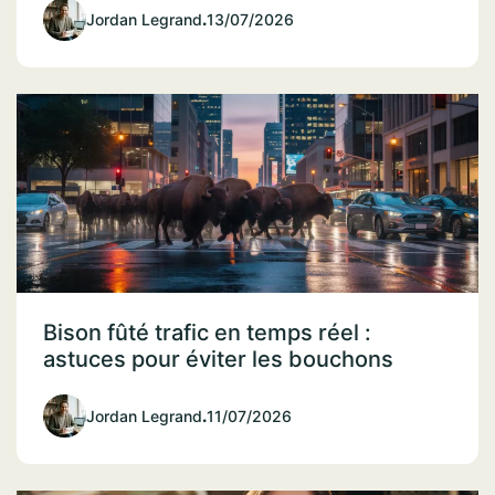
Jordan Legrand
.
13/07/2026
Bison fûté trafic en temps réel :
astuces pour éviter les bouchons
Jordan Legrand
.
11/07/2026