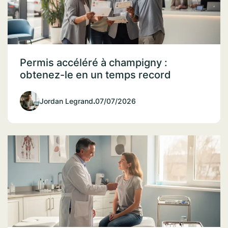
Permis accéléré à champigny :
obtenez-le en un temps record
Jordan Legrand
.
07/07/2026