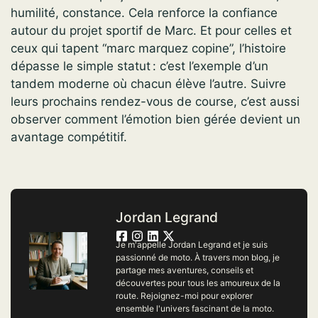
humilité, constance. Cela renforce la confiance
autour du projet sportif de Marc. Et pour celles et
ceux qui tapent “marc marquez copine”, l’histoire
dépasse le simple statut : c’est l’exemple d’un
tandem moderne où chacun élève l’autre. Suivre
leurs prochains rendez-vous de course, c’est aussi
observer comment l’émotion bien gérée devient un
avantage compétitif.
Jordan Legrand
Je m'appelle Jordan Legrand et je suis
passionné de moto. À travers mon blog, je
partage mes aventures, conseils et
découvertes pour tous les amoureux de la
route. Rejoignez-moi pour explorer
ensemble l'univers fascinant de la moto.