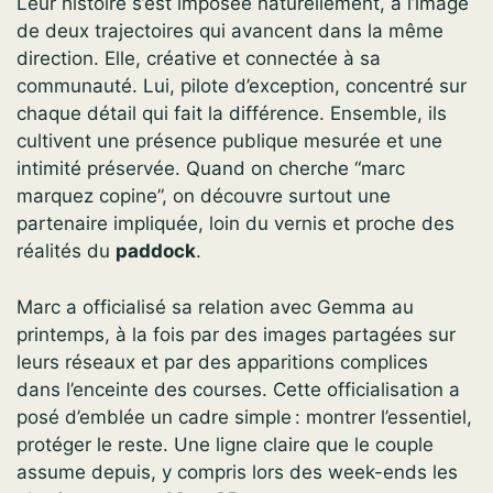
Leur histoire s’est imposée naturellement, à l’image
de deux trajectoires qui avancent dans la même
direction. Elle, créative et connectée à sa
communauté. Lui, pilote d’exception, concentré sur
chaque détail qui fait la différence. Ensemble, ils
cultivent une présence publique mesurée et une
intimité préservée. Quand on cherche “marc
marquez copine”, on découvre surtout une
partenaire impliquée, loin du vernis et proche des
réalités du
paddock
.
Marc a officialisé sa relation avec Gemma au
printemps, à la fois par des images partagées sur
leurs réseaux et par des apparitions complices
dans l’enceinte des courses. Cette officialisation a
posé d’emblée un cadre simple : montrer l’essentiel,
protéger le reste. Une ligne claire que le couple
assume depuis, y compris lors des week-ends les