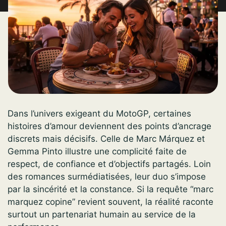
Dans l’univers exigeant du MotoGP, certaines
histoires d’amour deviennent des points d’ancrage
discrets mais décisifs. Celle de Marc Márquez et
Gemma Pinto illustre une complicité faite de
respect, de confiance et d’objectifs partagés. Loin
des romances surmédiatisées, leur duo s’impose
par la sincérité et la constance. Si la requête “marc
marquez copine” revient souvent, la réalité raconte
surtout un partenariat humain au service de la