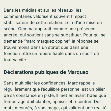
Dans les médias et sur les réseaux, les
commentaires valorisent souvent l’impact
stabilisateur de cette relation. Loin d’une mise en
scène, Gemma apparaît comme une présence
ancrée, qui soutient sans se substituer. Pour qui se
demande “marc marquez copine”, la réponse se
trouve moins dans un statut que dans une
fonction : être un repère fiable dans un sport où
tout va vite.
Déclarations publiques de Marquez
Sans multiplier les confidences, Marc rappelle
régulièrement que l’équilibre personnel est un pilier
de sa constance en piste. Il met en avant l’idée que
l’entourage doit clarifier, apaiser et recentrer. Des
mots mesurés, à son image, qui valident une réalité