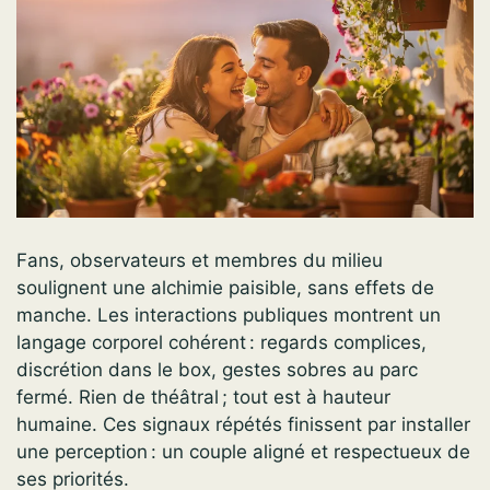
Fans, observateurs et membres du milieu
soulignent une alchimie paisible, sans effets de
manche. Les interactions publiques montrent un
langage corporel cohérent : regards complices,
discrétion dans le box, gestes sobres au parc
fermé. Rien de théâtral ; tout est à hauteur
humaine. Ces signaux répétés finissent par installer
une perception : un couple aligné et respectueux de
ses priorités.