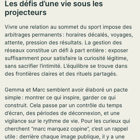
Les défis d’une vie sous les
projecteurs
Vivre une relation au sommet du sport impose des
arbitrages permanents : horaires décalés, voyages,
attente, pression des résultats. La gestion des
réseaux constitue un défi à part entière : exposer
suffisamment pour satisfaire la curiosité légitime,
sans sacrifier l’intimité. L’équilibre se trouve dans
des frontières claires et des rituels partagés.
Gemma et Marc semblent avoir élaboré un pacte
simple : montrer ce qui inspire, garder ce qui
construit. Cela passe par un contrôle du temps
d’écran, des périodes de déconnexion, et une
vigilance sur le rythme de vie. Pour les curieux qui
cherchent “marc marquez copine”, c’est un rappel
utile : derrière chaque image publique, il y a une