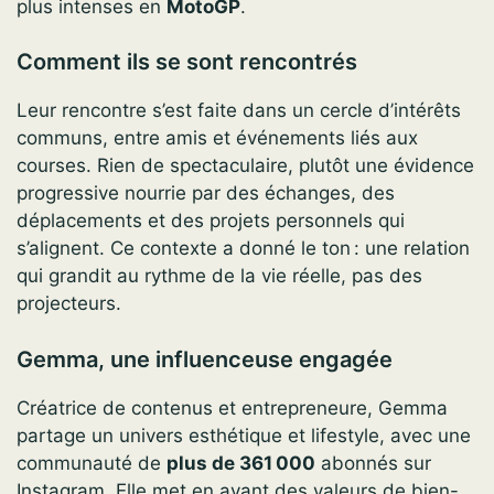
plus intenses en
MotoGP
.
Comment ils se sont rencontrés
Leur rencontre s’est faite dans un cercle d’intérêts
communs, entre amis et événements liés aux
courses. Rien de spectaculaire, plutôt une évidence
progressive nourrie par des échanges, des
déplacements et des projets personnels qui
s’alignent. Ce contexte a donné le ton : une relation
qui grandit au rythme de la vie réelle, pas des
projecteurs.
Gemma, une influenceuse engagée
Créatrice de contenus et entrepreneure, Gemma
partage un univers esthétique et lifestyle, avec une
communauté de
plus de 361 000
abonnés sur
Instagram. Elle met en avant des valeurs de bien-