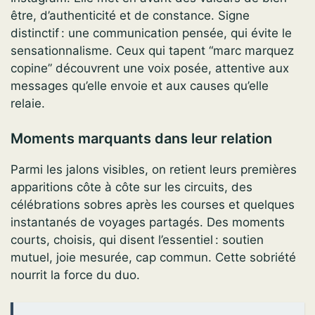
être, d’authenticité et de constance. Signe
distinctif : une communication pensée, qui évite le
sensationnalisme. Ceux qui tapent “marc marquez
copine” découvrent une voix posée, attentive aux
messages qu’elle envoie et aux causes qu’elle
relaie.
Moments marquants dans leur relation
Parmi les jalons visibles, on retient leurs premières
apparitions côte à côte sur les circuits, des
célébrations sobres après les courses et quelques
instantanés de voyages partagés. Des moments
courts, choisis, qui disent l’essentiel : soutien
mutuel, joie mesurée, cap commun. Cette sobriété
nourrit la force du duo.