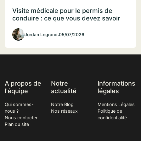
Visite médicale pour le permis de
conduire : ce que vous devez savoir
Jordan Legrand
.
05/07/2026
A propos de
Notre
Informations
l'équipe
actualité
légales
Qui sommes-
Notre Blog
Mentions Légales
nous ?
Nos réseaux
Politique de
Nous contacter
confidentialité
Plan du site