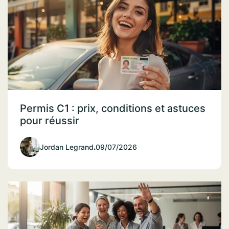
Permis C1 : prix, conditions et astuces
pour réussir
Jordan Legrand
.
09/07/2026