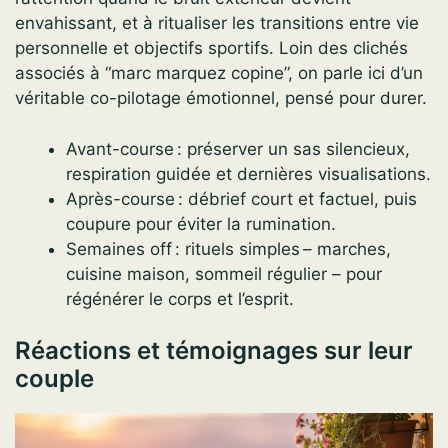
envahissant, et à ritualiser les transitions entre vie
personnelle et objectifs sportifs. Loin des clichés
associés à “marc marquez copine”, on parle ici d’un
véritable co-pilotage émotionnel, pensé pour durer.
Avant-course : préserver un sas silencieux,
respiration guidée et dernières visualisations.
Après-course : débrief court et factuel, puis
coupure pour éviter la rumination.
Semaines off : rituels simples – marches,
cuisine maison, sommeil régulier – pour
régénérer le corps et l’esprit.
Réactions et témoignages sur leur
couple