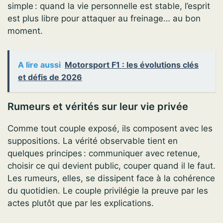
simple : quand la vie personnelle est stable, l’esprit
est plus libre pour attaquer au freinage… au bon
moment.
A lire aussi
Motorsport F1 : les évolutions clés
et défis de 2026
Rumeurs et vérités sur leur vie privée
Comme tout couple exposé, ils composent avec les
suppositions. La vérité observable tient en
quelques principes : communiquer avec retenue,
choisir ce qui devient public, couper quand il le faut.
Les rumeurs, elles, se dissipent face à la cohérence
du quotidien. Le couple privilégie la preuve par les
actes plutôt que par les explications.