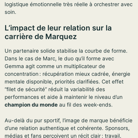
logistique émotionnelle très réelle à orchestrer avec
soin.
L’impact de leur relation sur la
carrière de Marquez
Un partenaire solide stabilise la courbe de forme.
Dans le cas de Marc, le duo qu’il forme avec
Gemma agit comme un multiplicateur de
concentration : récupération mieux cadrée, énergie
mentale disponible, priorités clarifiées. Cet effet
“filet de sécurité” réduit la variabilité des
performances et aide à maintenir le niveau d’un
champion du monde
au fil des week-ends.
Au-delà du pur sportif, l’image de marque bénéficie
d’une relation authentique et cohérente. Sponsors,
médias et fans perçoivent un récit clair : travail,