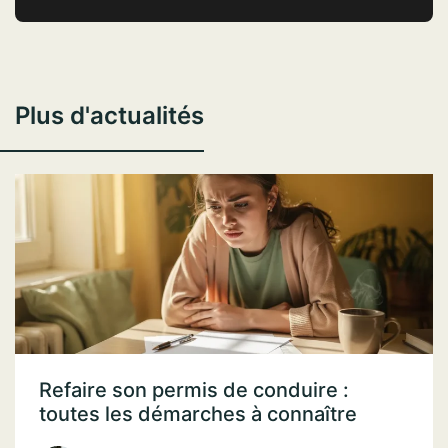
Plus d'actualités
Refaire son permis de conduire :
toutes les démarches à connaître