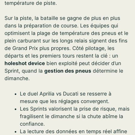
température de piste.
Sur la piste, la bataille se gagne de plus en plus
dans la préparation de course. Les équipes qui
optimisent la plage de température des pneus et le
plein carburant sur les longs relais signent des fins
de Grand Prix plus propres. Côté pilotage, les
départs et les premiers tours restent la clé : un
holeshot device
bien exploité peut décider d’un
Sprint, quand la
gestion des pneus
détermine le
dimanche.
Le duel Aprilia vs Ducati se resserre à
mesure que les réglages convergent.
Les Sprints valorisent la prise de risque, mais
fragilisent le dimanche si la chute abîme la
confiance.
La lecture des données en temps réel affine