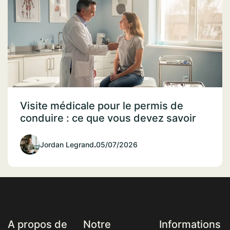
Visite médicale pour le permis de
conduire : ce que vous devez savoir
Jordan Legrand
.
05/07/2026
A propos de
Notre
Informations