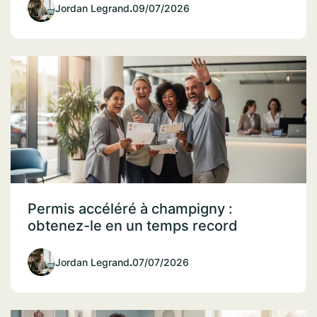
Jordan Legrand
.
09/07/2026
Permis accéléré à champigny :
obtenez-le en un temps record
Jordan Legrand
.
07/07/2026