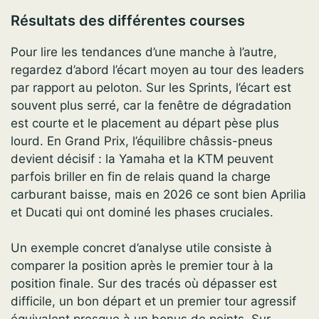
Résultats des différentes courses
Pour lire les tendances d’une manche à l’autre,
regardez d’abord l’écart moyen au tour des leaders
par rapport au peloton. Sur les Sprints, l’écart est
souvent plus serré, car la fenêtre de dégradation
est courte et le placement au départ pèse plus
lourd. En Grand Prix, l’équilibre châssis-pneus
devient décisif : la Yamaha et la KTM peuvent
parfois briller en fin de relais quand la charge
carburant baisse, mais en 2026 ce sont bien Aprilia
et Ducati qui ont dominé les phases cruciales.
Un exemple concret d’analyse utile consiste à
comparer la position après le premier tour à la
position finale. Sur des tracés où dépasser est
difficile, un bon départ et un premier tour agressif