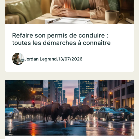
Refaire son permis de conduire :
toutes les démarches à connaître
Jordan Legrand
.
13/07/2026