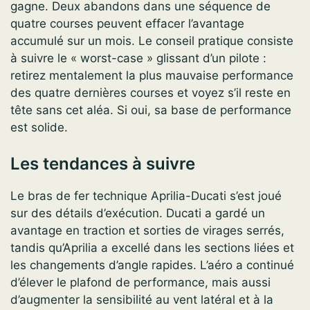
gagne. Deux abandons dans une séquence de
quatre courses peuvent effacer l’avantage
accumulé sur un mois. Le conseil pratique consiste
à suivre le « worst-case » glissant d’un pilote :
retirez mentalement la plus mauvaise performance
des quatre dernières courses et voyez s’il reste en
tête sans cet aléa. Si oui, sa base de performance
est solide.
Les tendances à suivre
Le bras de fer technique Aprilia-Ducati s’est joué
sur des détails d’exécution. Ducati a gardé un
avantage en traction et sorties de virages serrés,
tandis qu’Aprilia a excellé dans les sections liées et
les changements d’angle rapides. L’aéro a continué
d’élever le plafond de performance, mais aussi
d’augmenter la sensibilité au vent latéral et à la