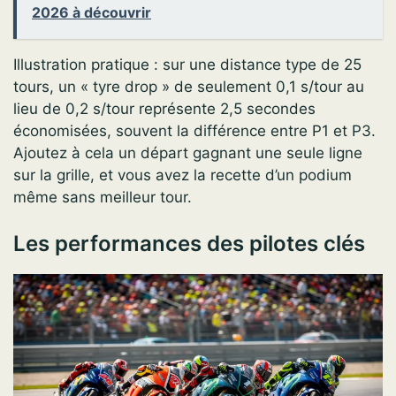
2026 à découvrir
Illustration pratique : sur une distance type de 25
tours, un « tyre drop » de seulement 0,1 s/tour au
lieu de 0,2 s/tour représente 2,5 secondes
économisées, souvent la différence entre P1 et P3.
Ajoutez à cela un départ gagnant une seule ligne
sur la grille, et vous avez la recette d’un podium
même sans meilleur tour.
Les performances des pilotes clés