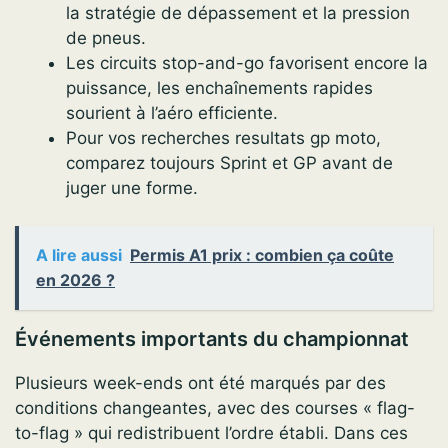
la stratégie de dépassement et la pression
de pneus.
Les circuits stop-and-go favorisent encore la
puissance, les enchaînements rapides
sourient à l’aéro efficiente.
Pour vos recherches resultats gp moto,
comparez toujours Sprint et GP avant de
juger une forme.
A lire aussi
Permis A1 prix : combien ça coûte
en 2026 ?
Événements importants du championnat
Plusieurs week-ends ont été marqués par des
conditions changeantes, avec des courses « flag-
to-flag » qui redistribuent l’ordre établi. Dans ces