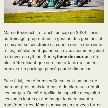
Marco Bezzecchi a franchi un cap en 2026 : incisif
au freinage, propre dans la gestion des gommes, il
a souvent su construire sa course dès le deuxième
relais, précisément quand ses rivaux commençaient
à dériver en rythme. Son
rythme de course
a été
plus déterminant que son time attack du samedi,
preuve d’un package pensé pour le dimanche.
Face à lui, les références Ducati ont continué de
marquer gros, mais la densité du plateau a réduit
les marges. Du côté Aprilia, la capacité à exploiter
les zones lentes et à ménager le pneu avant a
transformé des départs moyens en arrivées fortes.