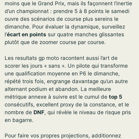
moins que le Grand Prix, mais ils façonnent l’inertie
d’un championnat : prendre 5 à 8 points le samedi
ouvre des scénarios de course plus sereins le
dimanche. Pour évaluer la dynamique, surveillez
l’
écart en points
sur quatre manches glissantes
plutôt que de zoomer course par course.
Les resultats gp moto racontent aussi l’art de
scorer les jours « sans ». Un pilote qui transforme
une qualification moyenne en P6 le dimanche,
répété trois fois, engrange davantage qu’un autre
alternant podium et abandon. La meilleure
métrique annexe à suivre est le cumul de
top 5
consécutifs, excellent proxy de la constance, et le
nombre de
DNF
, qui révèle le niveau de risque pris
en bagarre.
Pour faire vos propres projections, additionnez