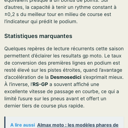
équivalent presque à un bonus de points. Sur
d’autres, la capacité à tenir un rythme constant à
±0,2 s du meilleur tour en milieu de course est
l’indicateur qui prédit le podium.
Statistiques marquantes
Quelques repères de lecture récurrents cette saison
permettent d’éclairer les resultats gp moto. Le taux
de conversion des premières lignes en podium est
resté élevé sur les pistes étroites, quand l’avantage
d’accélération de la
Desmosedici
s’exprimait mieux.
À l’inverse, l’
RS-GP
a souvent affiché une
excellente vitesse de passage en courbe, ce qui a
limité l’usure sur les pneus avant et offert un
dernier tiers de course plus rapide.
A lire aussi
Almax moto : les modèles phares de