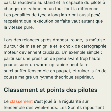
cas, la réactivité au stand et la capacité du pilote à
changer de rythme en un tour font la différence.
Les pénalités de type « long lap » ont aussi pesé,
rappelant que l’exécution parfaite vaut autant que
la vitesse pure.
Lors des relances après drapeau rouge, la maîtrise
du tour de mise en grille et le choix de cartographie
moteur deviennent cruciaux. Un exemple simple :
partir sur une pression de pneu avant trop haute
pour assurer un warm-up rapide peut faire
surchauffer l’ensemble en paquet, et ruiner la fin de
course malgré un rythme théorique supérieur.
Classement et points des pilotes
Le
classement
s’est joué à la régularité sur
l’ensemble des week-ends. Les Sprints rapportent