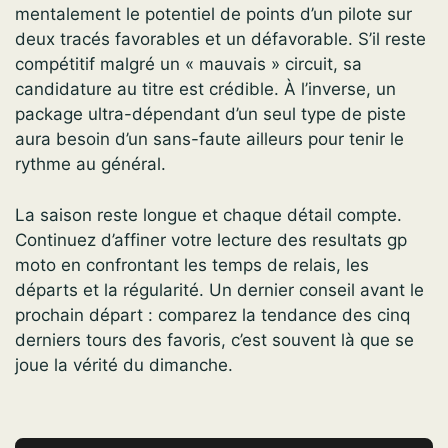
mentalement le potentiel de points d’un pilote sur
deux tracés favorables et un défavorable. S’il reste
compétitif malgré un « mauvais » circuit, sa
candidature au titre est crédible. À l’inverse, un
package ultra-dépendant d’un seul type de piste
aura besoin d’un sans-faute ailleurs pour tenir le
rythme au général.
La saison reste longue et chaque détail compte.
Continuez d’affiner votre lecture des resultats gp
moto en confrontant les temps de relais, les
départs et la régularité. Un dernier conseil avant le
prochain départ : comparez la tendance des cinq
derniers tours des favoris, c’est souvent là que se
joue la vérité du dimanche.