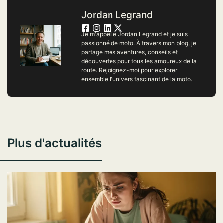
Jordan Legrand
Je m'appelle Jordan Legrand et je suis
passionné de moto. À travers mon blog, je
partage mes aventures, conseils et
découvertes pour tous les amoureux de la
route. Rejoignez-moi pour explorer
ensemble l'univers fascinant de la moto.
Plus d'actualités