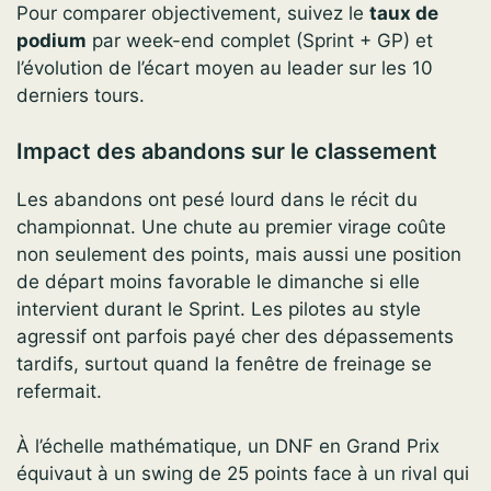
Pour comparer objectivement, suivez le
taux de
podium
par week-end complet (Sprint + GP) et
l’évolution de l’écart moyen au leader sur les 10
derniers tours.
Impact des abandons sur le classement
Les abandons ont pesé lourd dans le récit du
championnat. Une chute au premier virage coûte
non seulement des points, mais aussi une position
de départ moins favorable le dimanche si elle
intervient durant le Sprint. Les pilotes au style
agressif ont parfois payé cher des dépassements
tardifs, surtout quand la fenêtre de freinage se
refermait.
À l’échelle mathématique, un DNF en Grand Prix
équivaut à un swing de 25 points face à un rival qui