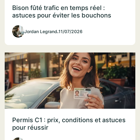
Bison fûté trafic en temps réel :
astuces pour éviter les bouchons
Jordan Legrand
.
11/07/2026
Permis C1 : prix, conditions et astuces
pour réussir