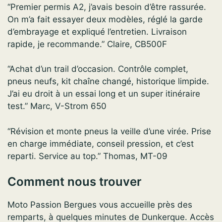
“Premier permis A2, j’avais besoin d’être rassurée.
On m’a fait essayer deux modèles, réglé la garde
d’embrayage et expliqué l’entretien. Livraison
rapide, je recommande.” Claire, CB500F
“Achat d’un trail d’occasion. Contrôle complet,
pneus neufs, kit chaîne changé, historique limpide.
J’ai eu droit à un essai long et un super itinéraire
test.” Marc, V-Strom 650
“Révision et monte pneus la veille d’une virée. Prise
en charge immédiate, conseil pression, et c’est
reparti. Service au top.” Thomas, MT-09
Comment nous trouver
Moto Passion Bergues vous accueille près des
remparts, à quelques minutes de Dunkerque. Accès