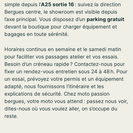
simple depuis l’
A25 sortie 16
: suivez la direction
Bergues centre, le showroom est visible depuis
l’axe principal. Vous disposez d’un
parking gratuit
devant la boutique pour charger équipement et
bagages en toute sérénité.
Horaires continus en semaine et le samedi matin
pour faciliter vos passages atelier et vos essais.
Besoin d’un créneau rapide ? Contactez-nous pour
fixer un rendez-vous entretien sous 24 à 48 h. Pour
un essai, prévoyez votre permis et un équipement
adapté, nous fournissons l’itinéraire et les
explications de sécurité. Chez moto passion
bergues, votre moto vous attend : passez nous voir,
dites-nous où vous voulez aller, on s’occupe du
reste.