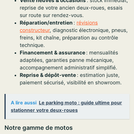
Vente neuves & occasions
: stock immédiat,
reprise de votre ancien deux-roues, essais
sur route sur rendez-vous.
Réparation/entretien
:
révisions
constructeur
, diagnostic électronique, pneus,
freins, kit chaîne, préparation au contrôle
technique.
Financement & assurance
: mensualités
adaptées, garanties panne mécanique,
accompagnement administratif simplifié.
Reprise & dépôt-vente
: estimation juste,
paiement sécurisé, visibilité en showroom.
A lire aussi
Le parking moto : guide ultime pour
stationner votre deux-roues
Notre gamme de motos