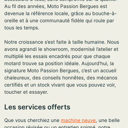
Au fil des années, Moto Passion Bergues est
devenue la référence locale, grâce au bouche-à-
oreille et à une communauté fidèle qui roule par
tous les temps.
Notre croissance s’est faite à taille humaine. Nous
avons agrandi le showroom, modernisé l’atelier et
multiplié les essais encadrés pour que chaque
motard trouve sa position idéale. Aujourd’hui, la
signature Moto Passion Bergues, c’est un accueil
chaleureux, des conseils honnêtes, des mécanos
certifiés et un stock vivant que vous pouvez voir,
toucher et essayer.
Les services offerts
Que vous cherchiez une
machine neuve
, une belle
occasion révisée ou un entretien soigné, notre