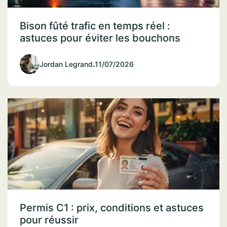
Bison fûté trafic en temps réel :
astuces pour éviter les bouchons
Jordan Legrand
.
11/07/2026
Permis C1 : prix, conditions et astuces
pour réussir