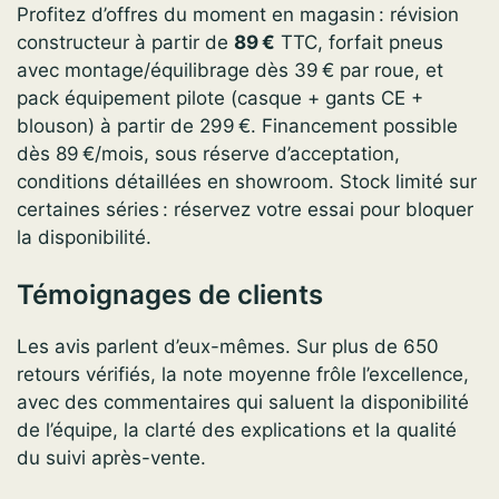
Profitez d’offres du moment en magasin : révision
constructeur à partir de
89 €
TTC, forfait pneus
avec montage/équilibrage dès 39 € par roue, et
pack équipement pilote (casque + gants CE +
blouson) à partir de 299 €. Financement possible
dès 89 €/mois, sous réserve d’acceptation,
conditions détaillées en showroom. Stock limité sur
certaines séries : réservez votre essai pour bloquer
la disponibilité.
Témoignages de clients
Les avis parlent d’eux-mêmes. Sur plus de 650
retours vérifiés, la note moyenne frôle l’excellence,
avec des commentaires qui saluent la disponibilité
de l’équipe, la clarté des explications et la qualité
du suivi après-vente.