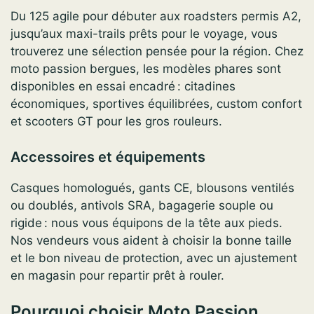
Du 125 agile pour débuter aux roadsters permis A2,
jusqu’aux maxi-trails prêts pour le voyage, vous
trouverez une sélection pensée pour la région. Chez
moto passion bergues, les modèles phares sont
disponibles en essai encadré : citadines
économiques, sportives équilibrées, custom confort
et scooters GT pour les gros rouleurs.
Accessoires et équipements
Casques homologués, gants CE, blousons ventilés
ou doublés, antivols SRA, bagagerie souple ou
rigide : nous vous équipons de la tête aux pieds.
Nos vendeurs vous aident à choisir la bonne taille
et le bon niveau de protection, avec un ajustement
en magasin pour repartir prêt à rouler.
Pourquoi choisir Moto Passion