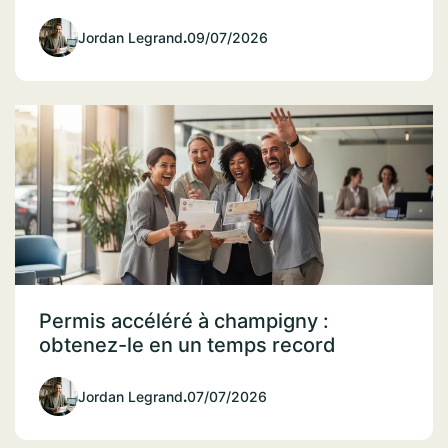
Jordan Legrand
.
09/07/2026
Permis accéléré à champigny :
obtenez-le en un temps record
Jordan Legrand
.
07/07/2026