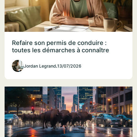
Refaire son permis de conduire :
toutes les démarches à connaître
Jordan Legrand
.
13/07/2026