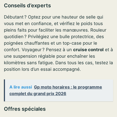
Conseils d’experts
Débutant ? Optez pour une hauteur de selle qui
vous met en confiance, et vérifiez le poids tous
pleins faits pour faciliter les manœuvres. Rouleur
quotidien ? Privilégiez une bulle protectrice, des
poignées chauffantes et un top-case pour le
confort. Voyageur ? Pensez à un
cruise control
et à
une suspension réglable pour enchaîner les
kilomètres sans fatigue. Dans tous les cas, testez la
position lors d’un essai accompagné.
A lire aussi
Gp moto horaires : le programme
complet du grand prix 2026
Offres spéciales