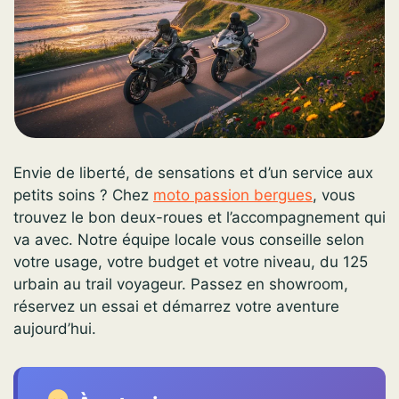
Envie de liberté, de sensations et d’un service aux
petits soins ? Chez
moto passion bergues
, vous
trouvez le bon deux-roues et l’accompagnement qui
va avec. Notre équipe locale vous conseille selon
votre usage, votre budget et votre niveau, du 125
urbain au trail voyageur. Passez en showroom,
réservez un essai et démarrez votre aventure
aujourd’hui.