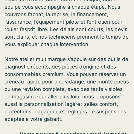
équipe vous accompagne à chaque étape. Nous
couvrons l’achat, la reprise, le financement,
l’assurance, l’équipement pilote et l’entretien pour
rouler l’esprit libre. Les délais sont courts, les devis
sont clairs, et nos techniciens prennent le temps de
vous expliquer chaque intervention.
Notre atelier multimarque s’appuie sur des outils de
diagnostic récents, des pièces d’origine et des
consommables premium. Vous pouvez réserver un
créneau rapide pour une vidange, une monte pneus
ou une révision complète, avec des tarifs visibles
en magasin. Pour aller plus loin, nous proposons
aussi la personnalisation légère : selles confort,
protections, bagagerie et réglages de suspensions
adaptés à votre gabarit.