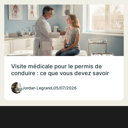
Visite médicale pour le permis de
conduire : ce que vous devez savoir
Jordan Legrand
.
05/07/2026