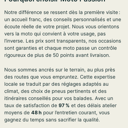
Notre différence se ressent dès la première visite :
un accueil franc, des conseils personnalisés et une
écoute réelle de votre projet. Nous vous orientons
vers la moto qui convient à votre usage, pas
l’inverse. Les prix sont transparents, nos occasions
sont garanties et chaque moto passe un contrôle
rigoureux de plus de 50 points avant livraison.
Nous sommes ancrés sur le terrain, au plus près
des routes que vous empruntez. Cette expertise
locale se traduit par des réglages adaptés au
climat, des choix de pneus pertinents et des
itinéraires conseillés pour vos balades. Avec un
taux de satisfaction de
97 %
et des délais atelier
moyens de
48 h
pour l’entretien courant, vous
gagnez du temps sans sacrifier la qualité.